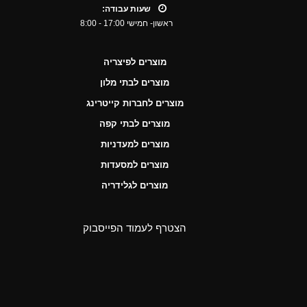
שעות עבודה:
ראשון- חמישי 17:00 - 8:00
מוצרים לפיצריה
מוצרים לבתי מלון
מוצרים לחברות קייטרינג
מוצרים לבתי קפה
מוצרים למעדניות
מוצרים למסעדות
מוצרים לגלידריה
הצטרף לעמוד הפייסבוק