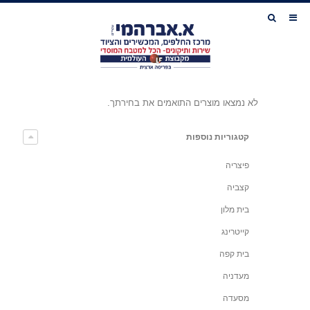
לא נמצאו מוצרים התואמים את בחירתך.
קטגוריות נוספות
פיצריה
קצביה
בית מלון
קייטרינג
בית קפה
מעדניה
מסעדה