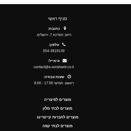
סניף ראשי
כתובת:
רחוב הסדנא 7, ירושלים.
טלפון:
054-3819139
אימייל:
contact@a-avrahami.co.il
שעות עבודה:
ראשון- חמישי 17:00 - 8:00
מוצרים לפיצריה
מוצרים לבתי מלון
מוצרים לחברות קייטרינג
מוצרים לבתי קפה