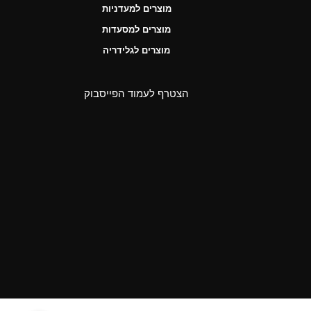
מוצרים למעדניות
מוצרים למסעדות
מוצרים לגלידריה
הצטרף לעמוד הפייסבוק