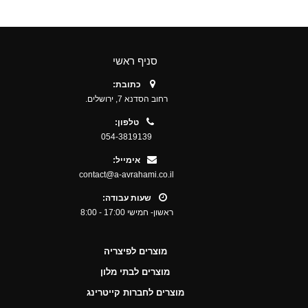
סניף ראשי
כתובת:
רחוב הסדנא 7, ירושלים.
טלפון:
054-3819139
אימייל:
contact@a-avrahami.co.il
שעות עבודה:
ראשון- חמישי 17:00 - 8:00
מוצרים לפיצריה
מוצרים לבתי מלון
מוצרים לחברות קייטרינג