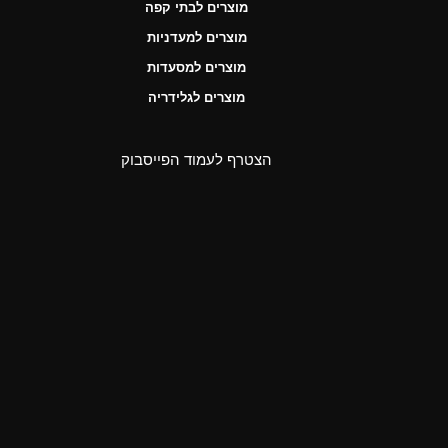
מוצרים לבתי קפה
מוצרים למעדניות
מוצרים למסעדות
מוצרים לגלידריה
הצטרף לעמוד הפייסבוק