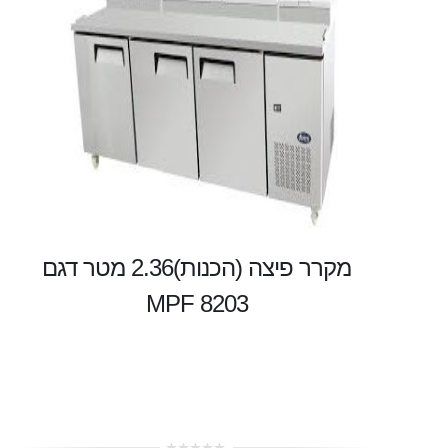
מקרר פיצה (הכנות)2.36 מטר דגם
MPF 8203