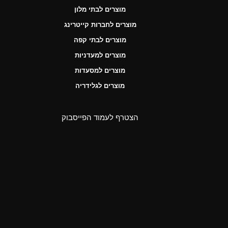
מוצרים לבתי מלון
מוצרים לחברות קייטרינג
מוצרים לבתי קפה
מוצרים למעדניות
מוצרים למסעדות
מוצרים לגלידריה
הצטרף לעמוד הפייסבוק