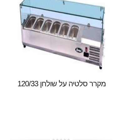
מקרר סלטיה על שולחן 120/33