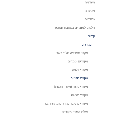
מעדניה
מסעדה
גלידריה
חלפים למוצרים במטבח המוסדי
קירור
מקררים
מקרר מעדניה חלבי בשרי
מקררים עומדים
מקררי דלפק
מקררי סלטיה
מקררי פיצה (מקרר הכנות)
מקררי תצוגה
מקררי מיני בר מקררים מתחת לבר
עגלת הגשה מקוררת