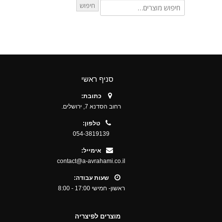
חיפוש
סניף ראשי
כתובת:
רחוב הסדנא 7, ירושלים.
טלפון:
054-3819139
אימייל:
contact@a-avrahami.co.il
שעות עבודה:
ראשון- חמישי 17:00 - 8:00
מוצרים לפיצריה