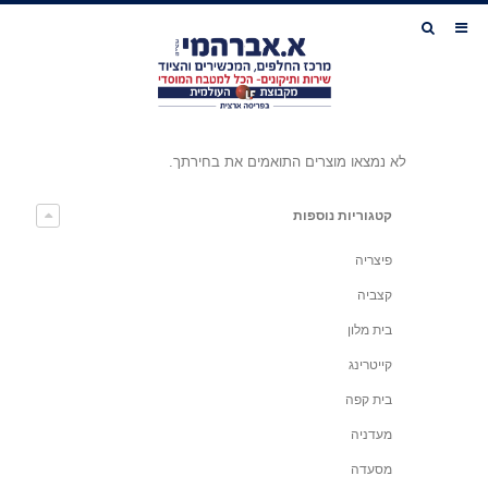
לא נמצאו מוצרים התואמים את בחירתך.
קטגוריות נוספות
פיצריה
קצביה
בית מלון
קייטרינג
בית קפה
מעדניה
מסעדה