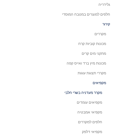
גלידריה
חלפים למוצרים במטבח המוסדי
קירור
מקררים
מכונות קוביות קרח
מתקני מים קרים
מכונות מיץ ברד ואייס קפה
מקררי תצוגת עוגות
מקפיאים
מקרר מעדניה בשרי חלבי
מקפיאים עומדים
מקפיאי אמבטיה
חלפים למקררים
מקפיאי דלפק