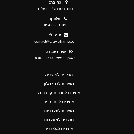
כתובת:
רחוב הסדנא 7, ירושלים.
טלפון:
054-3819139
אימייל:
contact@a-avrahami.co.il
שעות עבודה:
ראשון- חמישי 17:00 - 8:00
מוצרים לפיצריה
מוצרים לבתי מלון
מוצרים לחברות קייטרינג
מוצרים לבתי קפה
מוצרים למעדניות
מוצרים למסעדות
מוצרים לגלידריה