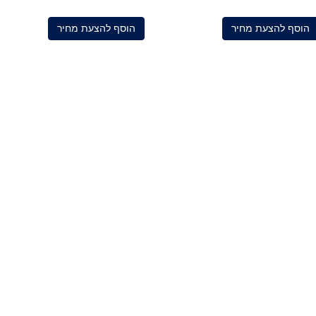
5
5
הוסף להצעת מחיר
הוסף להצעת מחיר