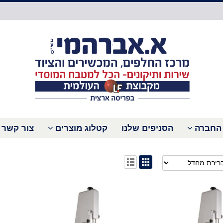
החברה
הסניפים שלנו
קטלוג מוצרים
צור קשר