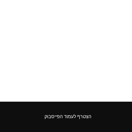
הצטרף לעמוד הפייסבוק