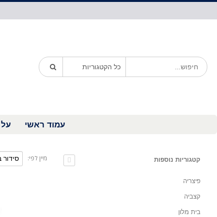
עמוד ראשי
על 
מיין לפי:
קטגוריות נוספות
פיצריה
קצביה
בית מלון