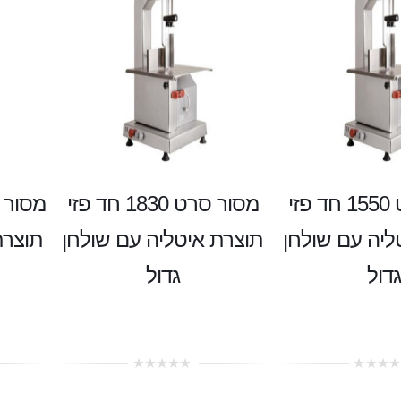
מסור סרט 1550 חד פזי
מסור סרט 1830 חד פזי
ליה עם שולחן
תוצרת איטליה עם שולחן
תוצרת
גדול
גדול
0
out
of