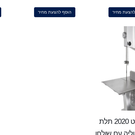
5
להצעת מחיר
הוסף להצעת מחיר
מסור סרט 2020 תלת
ליה עם שולחן