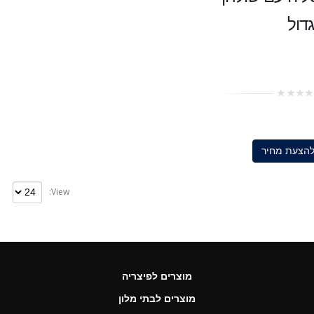
גדול
להצעת מחיר
View:
מוצרים לפיצריה
מוצרים לבתי מלון