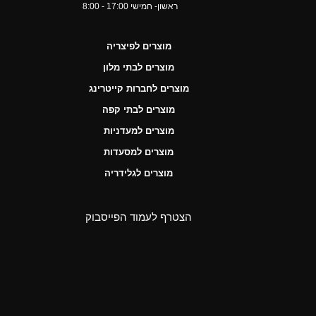
ראשון- חמישי 17:00 - 8:00
מוצרים לפיצריה
מוצרים לבתי מלון
מוצרים לחברות קייטרינג
מוצרים לבתי קפה
מוצרים למעדניות
מוצרים למסעדות
מוצרים לגלידריה
הצטרף לעמוד הפייסבוק