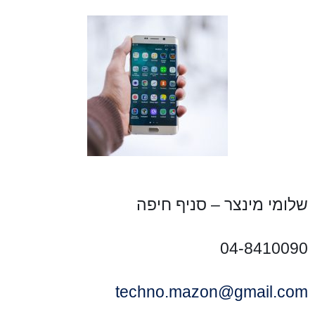
שלומי מינצר – סניף חיפה
04-8410090
techno.mazon@gmail.com