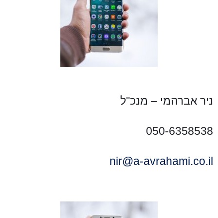
ניר אברהמי – מנכ"ל
050-6358538
nir@a-avrahami.co.il