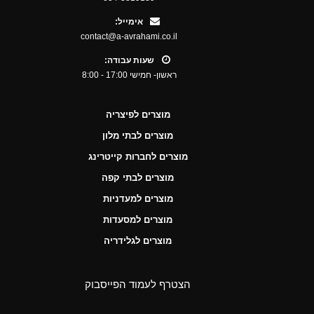
אימייל:
contact@a-avrahami.co.il
שעות עבודה:
ראשון- חמישי 17:00 - 8:00
מוצרים לפיצריה
מוצרים לבתי מלון
מוצרים לחברות קייטרינג
מוצרים לבתי קפה
מוצרים למעדניות
מוצרים למסעדות
מוצרים לגלידריה
הצטרף לעמוד הפייסבוק