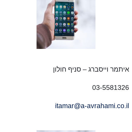
איתמר וייסברג – סניף חולון
03-5581326
itamar@a-avrahami.co.il